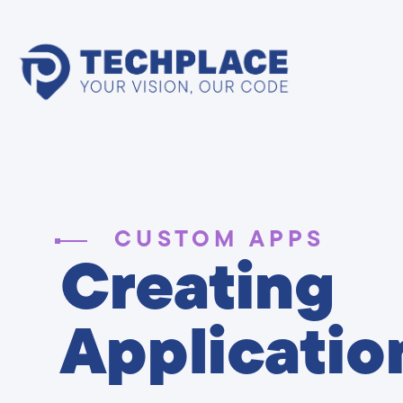
CUSTOM APPS
Creating
Applicatio