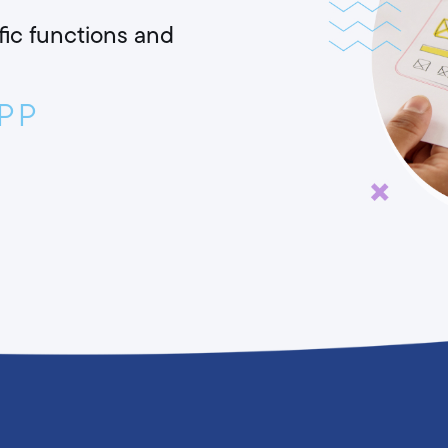
fic functions and
PP