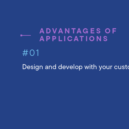
ADVANTAGES OF
APPLICATIONS
#01
Design and develop with your cust