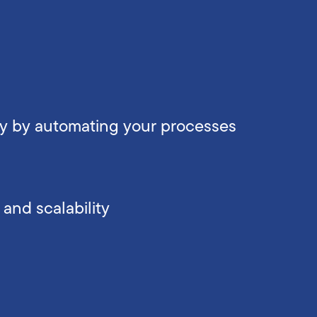
y by automating your processes
 and scalability