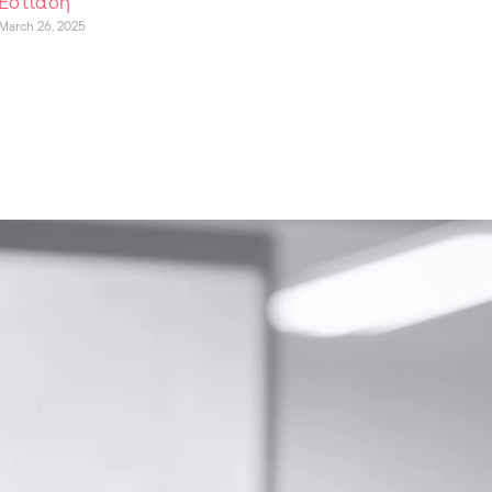
Εστίαση
March 26, 2025