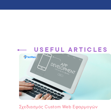
USEFUL ARTICLES
Σχεδιασμός Custom Web Εφαρμογών