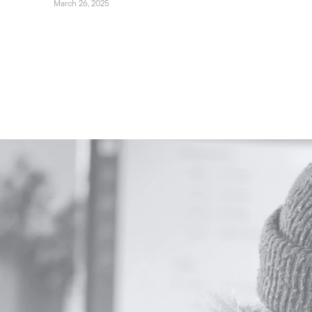
March 26, 2025