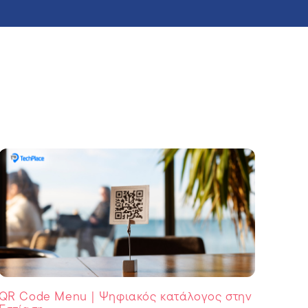
QR Code Menu | Ψηφιακός κατάλογος στην