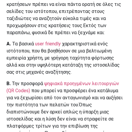
κρατήσεων πρέπει να είναι πάντα ορατή σε όλες τις
σελίδες του ιστότοπου, επιτρέποντας στους
ταξιδιώτες να αναζητούν εύκολα τιμές και να
προχωρήσουν στις κρατήσεις τους.Εκτός των
παραπάνω, φυσικά δε πρέπει να ξεχνάμε και:
Α.
Τα βασικά
user friendly
χαρακτηριστικά ενός
ιστότοπου, που θα βοηθήσουν σε μια βελτιωμένη
εμπειρία χρήστη, με γρήγορη ταχύτητα φόρτωσης
αλλά και στην υψηλότερη κατάταξη της ιστοσελίδας
σας στις μηχανές αναζήτησης.
Β.
Την προσφορά
ψηφιακά προηγμένων λειτουργιών
(QR Codes)
που μπορεί να προσφέρει ένα κατάλυμα
για να ξεχωρίσει από τον ανταγωνισμό και να αυξήσει
την πιστότητα των πελατών του.Όπως
διαπιστώνουμε δεν αρκεί απλώς η ύπαρξη μιας
ιστοσελίδας και η λύση δεν είναι να στραφείτε σε
πλατφόρμες τρίτων για την επιβίωση της