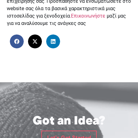
επιχείρησής σας. Προσπαθήστε να ενσωματώσετε στο
website σας όλα τα βασικά χαρακτηριστικά μιας
ιστοσελίδας για ξενοδοχεία.
Επικοινωνήστε
μαζί μας
για να αναλύσουμε τις ανάγκες σας
Got an Idea?