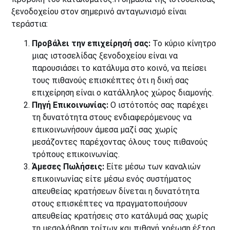
ξενοδοχείου στον σημερινό ανταγωνισμό είναι
τεράστια:
Προβάλει την επιχείρησή σας:
Το κύριο κίνητρο
μιας ιστοσελίδας ξενοδοχείου είναι να
παρουσιάσει το κατάλυμα στο κοινό, να πείσει
τους πιθανούς επισκέπτες ότι η δική σας
επιχείρηση είναι ο κατάλληλος χώρος διαμονής.
Πηγή Επικοινωνίας:
Ο ιστότοπός σας παρέχει
τη δυνατότητα στους ενδιαφερόμενους να
επικοινωνήσουν άμεσα μαζί σας χωρίς
μεσάζοντες παρέχοντας όλους τους πιθανούς
τρόπους επικοινωνίας.
Άμεσες Πωλήσεις:
Είτε μέσω των καναλιών
επικοινωνίας είτε μέσω ενός συστήματος
απευθείας κρατήσεων δίνεται η δυνατότητα
στους επισκέπτες να πραγματοποιήσουν
απευθείας κρατήσεις στο κατάλυμά σας χωρίς
τη μεσολάβηση τρίτων και πιθανή χρέωση έξτρα