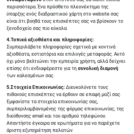
περισσότερα. Ένα πρόσθετο πλεονέκτημα της
ύπαρξης ενός διαδραστικού χάρτη στο website σας
είναι ότι βοηθά τους επισκέπτες σας να βρίσκουν το
ξενοδοχείο σας πιο εύκολα.
4.Τοπικά αξιοθέατα και πληροφορίες:
Συμπεριλάβετε πληροφορίες σχετικά με κοντινά
αξιοθέατα, εστιατόρια και επιλογές μεταφοράς. Αυτό
όχι μόνο βελτιώνει την εμπειρία χρήστη, αλλά δείχνει
επίσης ότι ενδιαφέρεστε για τη
συνολική διαμονή
των καλεσμένων σας.
5.Στοιχεία Επικοινωνίας:
Διευκολύνετε τους
πιθανούς επισκέπτες να έρθουν σε επαφή μαζί σας.
Εμφανίστε τα στοιχεία επικοινωνίας σας,
συμπεριλαμβανομένης της φόρμας επικοινωνίας, της
διεύθυνσης email και του αριθμού τηλεφώνου.
Απαντήστε έγκαιρα σε ερωτήματα για να παρέχετε
άριστη εξυπηρέτηση πελατών.