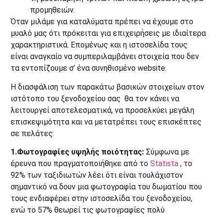
προμηθειών.
Όταν μιλάμε για καταλύματα πρέπει να έχουμε στο
μυαλό μας ότι πρόκειται για επιχειρήσεις με ιδιαίτερα
χαρακτηριστικά. Επομένως και η ιστοσελίδα τους
είναι αναγκαίο να συμπεριλαμβάνει στοιχεία που δεν
τα εντοπίζουμε σ’ ένα συνηθισμένο website.
Η διασφάλιση των παρακάτω βασικών στοιχείων στον
ιστότοπο του ξενοδοχείου σας θα τον κάνει να
λειτουργεί αποτελεσματικά, να προσελκύει μεγάλη
επισκεψιμότητα και να μετατρέπει τους επισκέπτες
σε πελάτες:
1.Φωτογραφίες υψηλής ποιότητας:
Σύμφωνα με
έρευνα που πραγματοποιήθηκε από το
Statista
, το
92% των ταξιδιωτών λέει ότι είναι τουλάχιστον
σημαντικό να δουν μια φωτογραφία του δωματίου που
τους ενδιαφέρει στην ιστοσελίδα του ξενοδοχείου,
ενώ το 57% θεωρεί τις φωτογραφίες πολύ