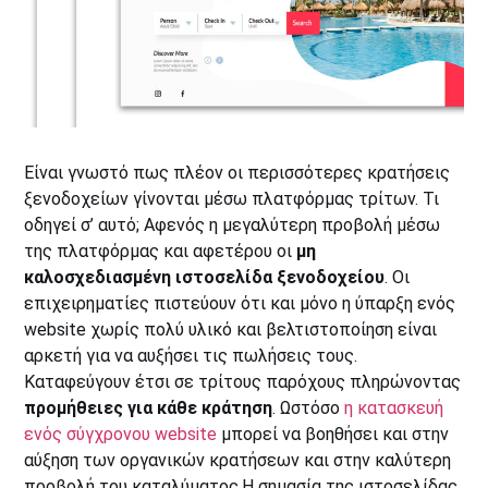
Είναι γνωστό πως πλέον οι περισσότερες κρατήσεις
ξενοδοχείων γίνονται μέσω πλατφόρμας τρίτων. Τι
οδηγεί σ’ αυτό; Αφενός η μεγαλύτερη προβολή μέσω
της πλατφόρμας και αφετέρου οι
μη
καλοσχεδιασμένη ιστοσελίδα ξενοδοχείου
. Οι
επιχειρηματίες πιστεύουν ότι και μόνο η ύπαρξη ενός
website χωρίς πολύ υλικό και βελτιστοποίηση είναι
αρκετή για να αυξήσει τις πωλήσεις τους.
Καταφεύγουν έτσι σε τρίτους παρόχους πληρώνοντας
προμήθειες για κάθε κράτηση
. Ωστόσο
η κατασκευή
ενός σύγχρονου website
μπορεί να βοηθήσει και στην
αύξηση των οργανικών κρατήσεων και στην καλύτερη
προβολή του καταλύματος.Η σημασία της ιστοσελίδας