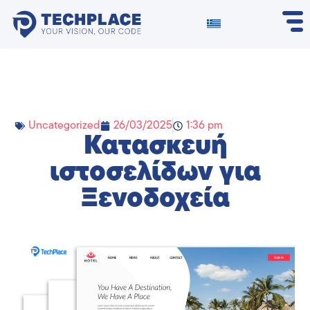
Uncategorized
26/03/2025
1:36 pm
Κατασκευή
ιστοσελίδων για
Ξενοδοχεία