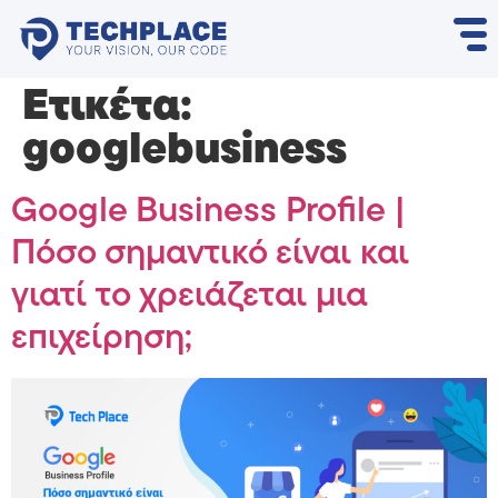
Ετικέτα:
googlebusiness
Google Business Profile |
Πόσο σημαντικό είναι και
γιατί το χρειάζεται μια
επιχείρηση;