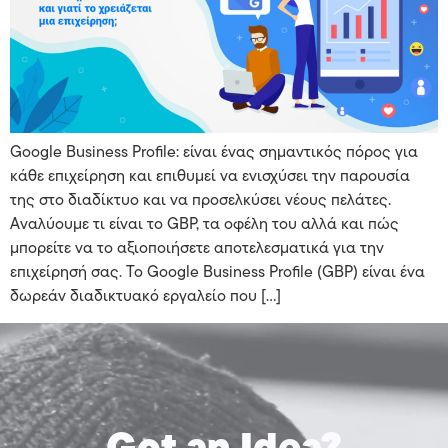
Google Business Profile: είναι ένας σημαντικός πόρος για
κάθε επιχείρηση και επιθυμεί να ενισχύσει την παρουσία
της στο διαδίκτυο και να προσελκύσει νέους πελάτες.
Αναλύουμε τι είναι το GBP, τα οφέλη του αλλά και πώς
μπορείτε να το αξιοποιήσετε αποτελεσματικά για την
επιχείρησή σας. Το Google Business Profile (GBP) είναι ένα
δωρεάν διαδικτυακό εργαλείο που […]