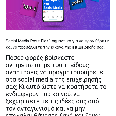
Social Media Post: Πολύ σημαντικά για να προωθήσετε
και να προβάλλετε την εικόνα της επιχείρησής σας.
Πόσες φορές βρίσκεστε
αντιμέτωποι με του τι είδους
αναρτήσεις να πραγματοποιήσετε
στα social media της επιχείρησής
σας; Κι αυτό ώστε να κρατήσετε το
ενδιαφέρον του κοινού, να
ξεχωρίσετε με τις ιδέες σας από
τον ανταγωνισμό και να μην
επαναλαμβάνεστε ξανά και ξανά;