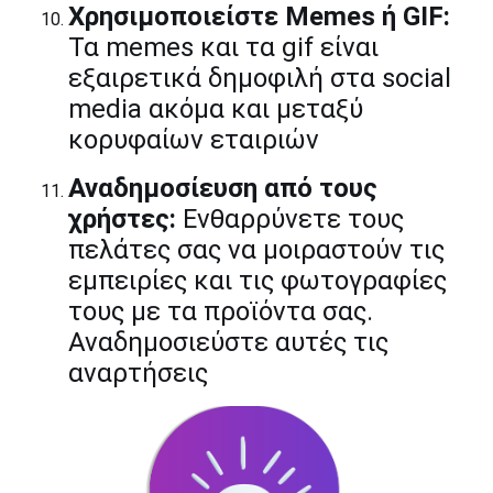
Χρησιμοποιείστε Memes ή GIF:
Τα memes και τα gif είναι
εξαιρετικά δημοφιλή στα social
media ακόμα και μεταξύ
κορυφαίων εταιριών
Αναδημοσίευση από τους
χρήστες:
Ενθαρρύνετε τους
πελάτες σας να μοιραστούν τις
εμπειρίες και τις φωτογραφίες
τους με τα προϊόντα σας.
Αναδημοσιεύστε αυτές τις
αναρτήσεις