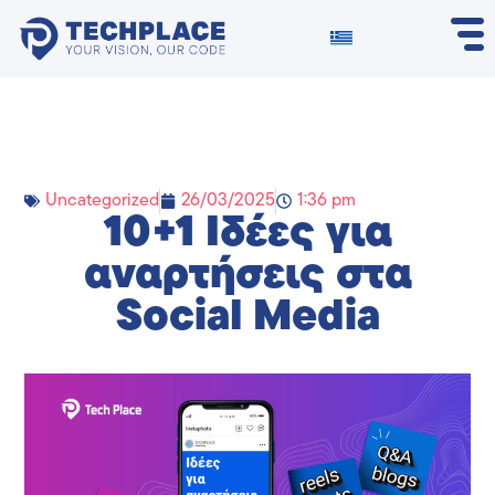
Uncategorized
26/03/2025
1:36 pm
10+1 Ιδέες για
αναρτήσεις στα
Social Media