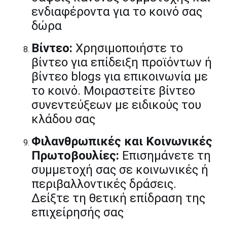
ενδιαφέροντα για το κοινό σας
δώρα
Βίντεο:
Χρησιμοποιήστε το
βίντεο για επίδειξη προϊόντων ή
βίντεο blogs για επικοινωνία με
το κοινό. Μοιραστείτε βίντεο
συνεντεύξεων με ειδικούς του
κλάδου σας
Φιλανθρωπικές και Κοινωνικές
Πρωτοβουλίες:
Επισημάνετε τη
συμμετοχή σας σε κοινωνικές ή
περιβαλλοντικές δράσεις.
Δείξτε τη θετική επίδραση της
επιχείρησής σας