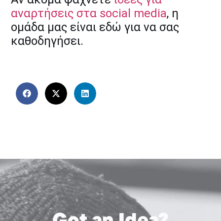
αναρτήσεις στα social media
, η
ομάδα μας είναι εδώ για να σας
καθοδηγήσει.