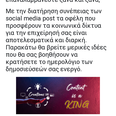
Με
την διατήρηση συνέπειας των
social media post τα οφέλη που
προσφέρουν τα κοινωνικά δίκτυα
για την επιχείρησή σας είναι
αποτελεσματικά και διαρκή.
Παρακάτω θα βρείτε μερικές ιδέες
που θα σας βοηθήσουν να
κρατήσετε το ημερολόγιο των
δημοσιεύσεών σας ενεργό.