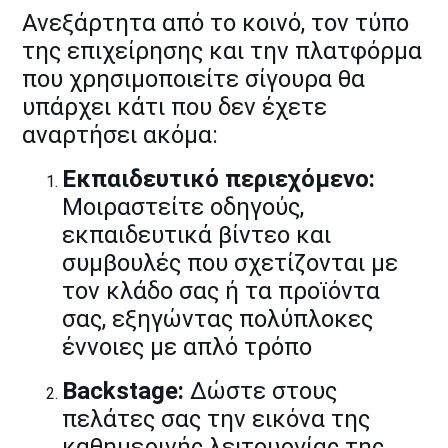
Ανεξάρτητα από το κοινό, τον τύπο
της επιχείρησης και την πλατφόρμα
που χρησιμοποιείτε σίγουρα θα
υπάρχει κάτι που δεν έχετε
αναρτήσει ακόμα:
Εκπαιδευτικό περιεχόμενο:
Μοιραστείτε οδηγούς,
εκπαιδευτικά βίντεο και
συμβουλές που σχετίζονται με
τον κλάδο σας ή τα προϊόντα
σας, εξηγώντας πολύπλοκες
έννοιες με απλό τρόπο
Backstage:
Δώστε στους
πελάτες σας την εικόνα της
καθημερινής λειτουργίας της