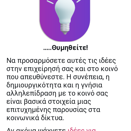
…..Θυμηθείτε!
Nα προσαρμόσετε αυτές τις ιδέες
στην επιχείρησή σας και στο κοινό
που απευθύνεστε. Η συνέπεια, η
δημιουργικότητα και η γνήσια
αλληλεπίδραση με το κοινό σας
είναι βασικά στοιχεία μιας
επιτυχημένης παρουσίας στα
κοινωνικά δίκτυα.
Αν ακόμα ψάχνετε
ιδέες για