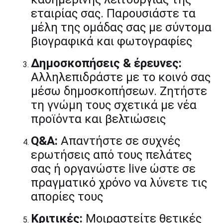
εταιρίας σας. Παρουσιάστε τα
μέλη της ομάδας σας με σύντομα
βιογραφικά και φωτογραφίες
Δημοσκοπήσεις & έρευνες:
Αλληλεπιδράστε με το κοινό σας
μέσω δημοσκοπήσεων. Ζητήστε
τη γνώμη τους σχετικά με νέα
προϊόντα και βελτιώσεις
Q&A:
Απαντήστε σε συχνές
ερωτήσεις από τους πελάτες
σας ή οργανώστε live ώστε σε
πραγματικό χρόνο να λύνετε τις
απορίες τους
Κριτικές:
Μοιραστείτε θετικές