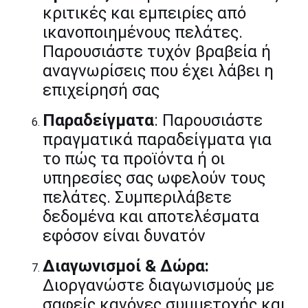
κριτικές και εμπειρίες από
ικανοποιημένους πελάτες.
Παρουσιάστε τυχόν βραβεία ή
αναγνωρίσεις που έχει λάβει η
επιχείρησή σας
Παραδείγματα
: Παρουσιάστε
πραγματικά παραδείγματα για
το πώς τα προϊόντα ή οι
υπηρεσίες σας ωφελούν τους
πελάτες. Συμπεριλάβετε
δεδομένα και αποτελέσματα
εφόσον είναι δυνατόν
Διαγωνισμοί & Δώρα:
Διοργανώστε διαγωνισμούς με
σαφείς κανόνες συμμετοχής και