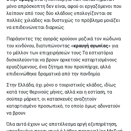
μόνο απρόσκοπτη δεν είναι, αφού οι εργαζόμενοι που
λείπουν από τους δύο κλάδους υπολογίζονται σε
πολλές χιλιάδες και δυστυχώς το πρόβλημα μοιάζει
να επιδεινώνεται διαρκώς.
Παράγοντες της αγοράς κρούουν μαζικά τον κώδωνα
του κινδύνου, διατυπώνοντας «
κραυγή αγωνίας
» για
το μέλλον των επιχειρήσεών τους.Τα εστιατόρια
δυσκολεύονται να βρουν αρκετούς καταρτισμένους
εργαζόμενους, ένα ζήτημα που προϋπήρχε, αλλά
επιδεινώθηκε δραματικά από την πανδημία.
Στην Ελλάδα, όχι μόνο ο τουριστικός κλάδος, ιδίως
κατά τους θερινούς μήνες, αλλά και η εστίαση, τα
σούπερ μάρκετ, οι κατασκευές αναζητούν
καταρτισμένο προσωπικό, το οποίο όμως αδυνατούν
να βρουν.
Όλα αυτά έχουν ως αποτέλεσμα αργή εξυπηρέτηση,