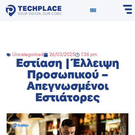
Uncategorized
26/03/2025
1:36 pm
Εστίαση | Έλλειψη
Προσωπικού –
Απεγνωσμένοι
Εστιάτορες