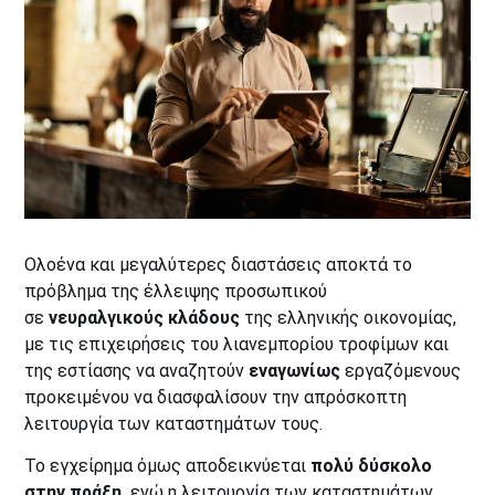
Ολοένα και μεγαλύτερες διαστάσεις αποκτά το
πρόβλημα της έλλειψης προσωπικού
σε
νευραλγικούς κλάδους
της ελληνικής οικονομίας,
με τις επιχειρήσεις του λιανεμπορίου τροφίμων και
της εστίασης να αναζητούν
εναγωνίως
εργαζόμενους
προκειμένου να διασφαλίσουν την απρόσκοπτη
λειτουργία των καταστημάτων τους.
Το εγχείρημα όμως αποδεικνύεται
πολύ δύσκολο
στην πράξη,
ενώ η λειτουργία των καταστημάτων