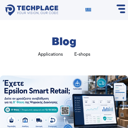
Blog
Applications
E-shops