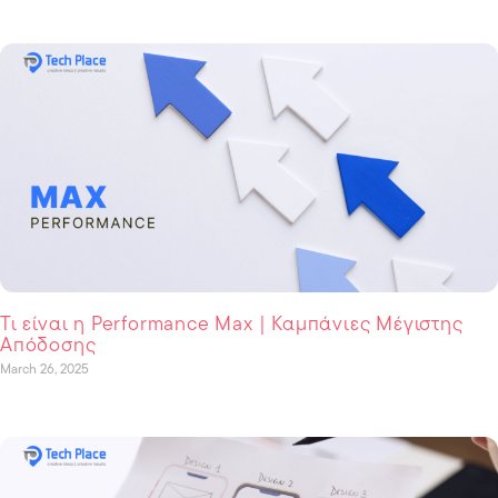
Τι είναι η Performance Max | Καμπάνιες Μέγιστης
Απόδοσης
March 26, 2025