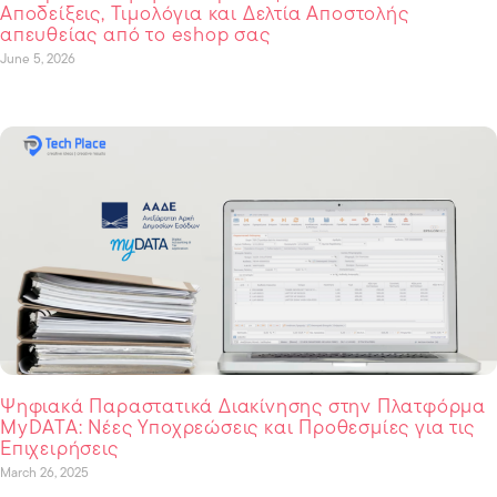
Αποδείξεις, Τιμολόγια και Δελτία Αποστολής
απευθείας από το eshop σας
June 5, 2026
Ψηφιακά Παραστατικά Διακίνησης στην Πλατφόρμα
MyDATA: Νέες Υποχρεώσεις και Προθεσμίες για τις
Επιχειρήσεις
March 26, 2025