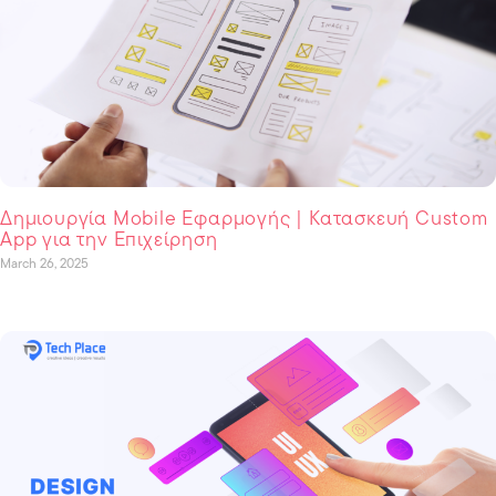
Δημιουργία Mobile Εφαρμογής | Κατασκευή Custom
App για την Επιχείρηση
March 26, 2025