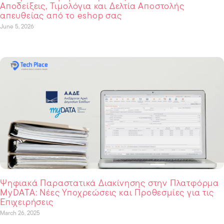
Αποδείξεις, Τιμολόγια και Δελτία Αποστολής
απευθείας από το eshop σας
June 5, 2026
Ψηφιακά Παραστατικά Διακίνησης στην Πλατφόρμα
MyDATA: Νέες Υποχρεώσεις και Προθεσμίες για τις
Επιχειρήσεις
March 26, 2025