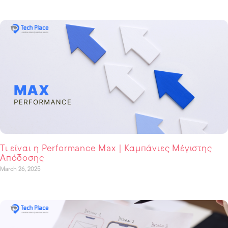
Τι είναι η Performance Max | Καμπάνιες Μέγιστης
Απόδοσης
March 26, 2025