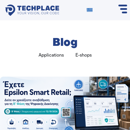
Blog
Applications
E-shops