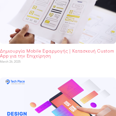
Δημιουργία Mobile Εφαρμογής | Κατασκευή Custom
App για την Επιχείρηση
March 26, 2025